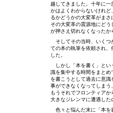
越してきました。十年に一
かはよくわからないけれど
るかどうかの大変革がまさ
その大変革の震源地にどう
が押さえ切れなくなったか
そしてその当時、いくつ
ての本の執筆を依頼され、
した。
しかし「本を書く」とい
識を集中する時間をまとめ
を書こうとして過去に意識
事ができなくなってしまう
もうそれでフロンティアか
大きなジレンマに遭遇した
色々と悩んだ末に「本を