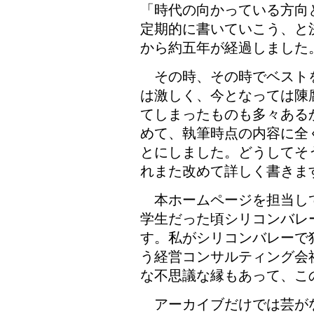
「時代の向かっている方向
定期的に書いていこう、と
から約五年が経過しました
その時、その時でベスト
は激しく、今となっては陳
てしまったものも多々ある
めて、執筆時点の内容に全
とにしました。どうしてそ
れまた改めて詳しく書きま
本ホームページを担当して
学生だった頃シリコンバレ
す。私がシリコンバレーで
う経営コンサルティング会
な不思議な縁もあって、こ
アーカイブだけでは芸が