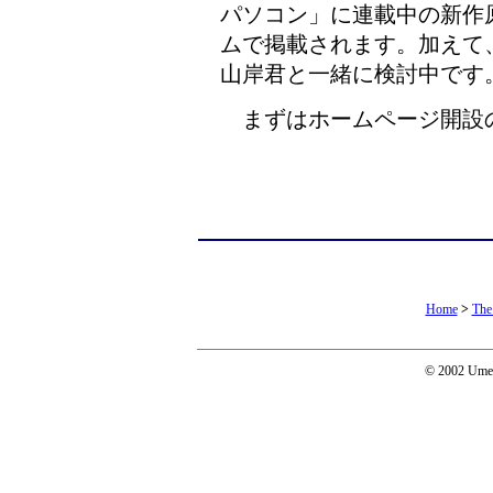
パソコン」に連載中の新作
ムで掲載されます。加えて
山岸君と一緒に検討中です
まずはホームページ開設
Home
>
The
© 2002 Umeda